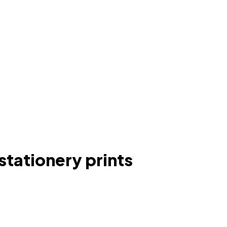
stationery prints