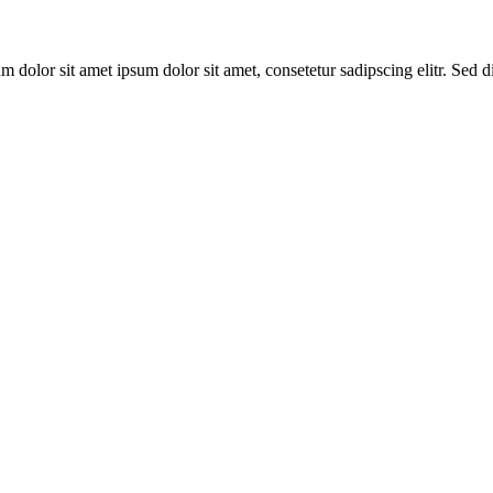
um dolor sit amet ipsum dolor sit amet, consetetur sadipscing elitr. Sed