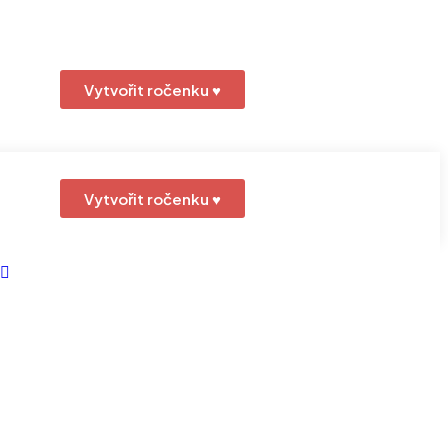
Vytvořit ročenku ♥
Vytvořit ročenku ♥